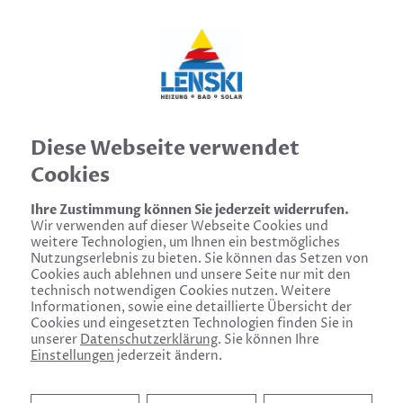
Diese Webseite verwendet
Cookies
Ihre Zustimmung können Sie jederzeit widerrufen.
Guter Rat rund um Heizung & Bad!
Wir verwenden auf dieser Webseite Cookies und
weitere Technologien, um Ihnen ein bestmögliches
Nutzungserlebnis zu bieten. Sie können das Setzen von
Cookies auch ablehnen und unsere Seite nur mit den
technisch notwendigen Cookies nutzen. Weitere
Informationen, sowie eine detaillierte Übersicht der
Cookies und eingesetzten Technologien finden Sie in
unserer
Datenschutzerklärung
. Sie können Ihre
Einstellungen
jederzeit ändern.