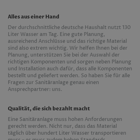
Alles aus einer Hand
Der durchschnittliche deutsche Haushalt nutzt 130
Liter Wasser am Tag. Eine gute Planung,
ausreichend Anschlüsse und das richtige Material
sind also extrem wichtig. Wir helfen Ihnen bei der
Planung, unterstützen Sie bei der Auswahl der
richtigen Komponenten und sorgen neben Planung
und Installation auch dafür, dass alle Komponenten
bestellt und geliefert werden. So haben Sie für alle
Fragen zur Sanitäranlage genau einen
Ansprechpartner: uns.
Qualität, die sich bezahlt macht
Eine Sanitäranlage muss hohen Anforderungen
gerecht werden. Nicht nur, dass das Material
täglich über hundert Liter Wasser transportieren
muss – es muss zudem hohen Standards