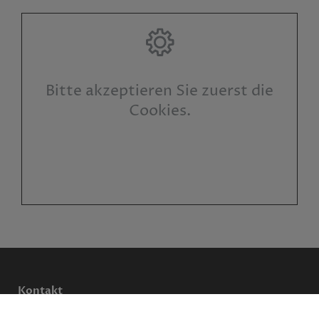
Bitte akzeptieren Sie zuerst die
Cookies.
Kontakt