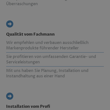
Überraschungen
Qualität vom Fachmann
Wir empfehlen und verbauen ausschließlich
Markenprodukte führender Hersteller
Sie profitieren von umfassenden Garantie- und
Serviceleistungen
Mit uns haben Sie Planung, Installation und
Instandhaltung aus einer Hand
Installation vom Profi