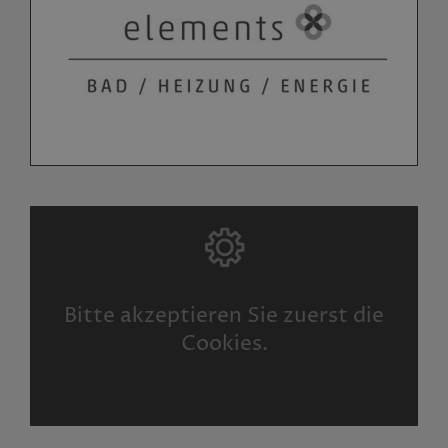
Bitte akzeptieren Sie zuerst die
Cookies.