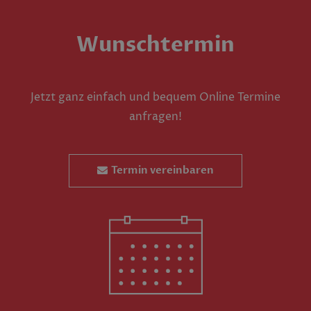
Wunschtermin
Jetzt ganz einfach und bequem Online Termine
anfragen!
Termin vereinbaren