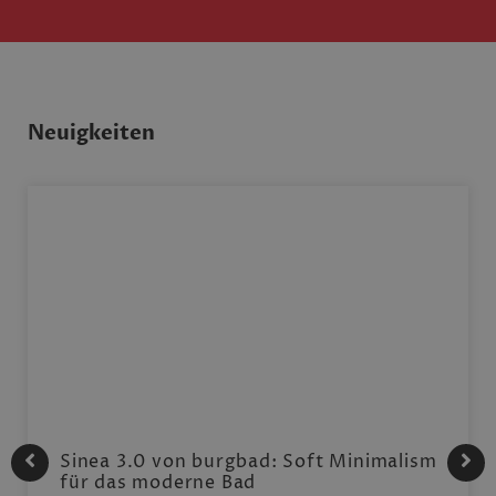
Neuigkeiten
Sinea 3.0 von burgbad: Soft Minimalism
für das moderne Bad