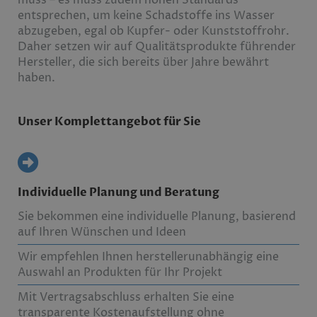
entsprechen, um keine Schadstoffe ins Wasser
abzugeben, egal ob Kupfer- oder Kunststoffrohr.
Daher setzen wir auf Qualitätsprodukte führender
Hersteller, die sich bereits über Jahre bewährt
haben.
Unser Komplettangebot für Sie
Individuelle Planung und Beratung
Sie bekommen eine individuelle Planung, basierend
auf Ihren Wünschen und Ideen
Wir empfehlen Ihnen herstellerunabhängig eine
Auswahl an Produkten für Ihr Projekt
Mit Vertragsabschluss erhalten Sie eine
transparente Kostenaufstellung ohne