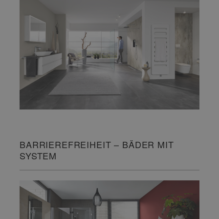
BARRIEREFREIHEIT – BÄDER MIT
SYSTEM