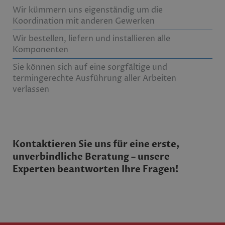
Wir kümmern uns eigenständig um die
Koordination mit anderen Gewerken
Wir bestellen, liefern und installieren alle
Komponenten
Sie können sich auf eine sorgfältige und
termingerechte Ausführung aller Arbeiten
verlassen
Kontaktieren Sie uns für eine erste,
unverbindliche Beratung – unsere
Experten beantworten Ihre Fragen!