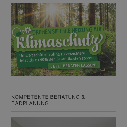
KOMPETENTE BERATUNG &
BADPLANUNG