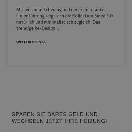
Mit weichem Schwung und neuer, markanter
Linienführung zeigt sich die Kollektion Sinea 3.0
natürlich und minimalistisch zugleich. Das
trendige Re-Design…
WEITERLESEN >>
SPAREN SIE BARES GELD UND
WECHSELN JETZT IHRE HEIZUNG!