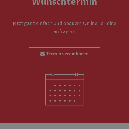
Wunschtermin
Jetzt ganz einfach und bequem Online Termine
anfragen!
Termin vereinbaren