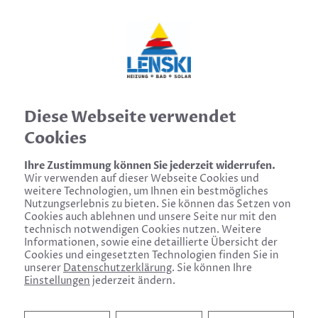
Diese Webseite verwendet
Cookies
Ihre Zustimmung können Sie jederzeit widerrufen.
Guter Rat rund um Heizung & Bad!
Wir verwenden auf dieser Webseite Cookies und
weitere Technologien, um Ihnen ein bestmögliches
Nutzungserlebnis zu bieten. Sie können das Setzen von
Cookies auch ablehnen und unsere Seite nur mit den
technisch notwendigen Cookies nutzen. Weitere
Informationen, sowie eine detaillierte Übersicht der
Cookies und eingesetzten Technologien finden Sie in
unserer
Datenschutzerklärung
. Sie können Ihre
Einstellungen
jederzeit ändern.