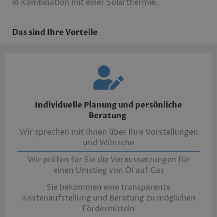
in Kombination mit einer Solarthermie.
Das sind Ihre Vorteile
Individuelle Planung und persönliche
Beratung
Wir sprechen mit Ihnen über Ihre Vorstellungen
und Wünsche
Wir prüfen für Sie die Voraussetzungen für
einen Umstieg von Öl auf Gas
Sie bekommen eine transparente
Kostenaufstellung und Beratung zu möglichen
Fördermitteln