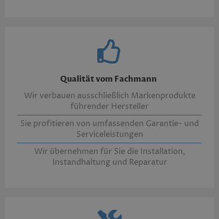
Qualität vom Fachmann
Wir verbauen ausschließlich Markenprodukte
führender Hersteller
Sie profitieren von umfassenden Garantie- und
Serviceleistungen
Wir übernehmen für Sie die Installation,
Instandhaltung und Reparatur