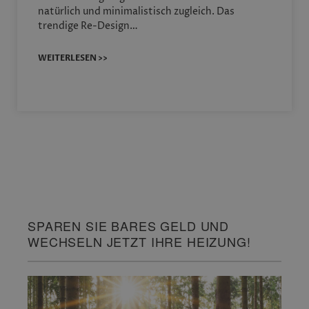
natürlich und minimalistisch zugleich. Das
trendige Re-Design…
WEITERLESEN >>
SPAREN SIE BARES GELD UND
WECHSELN JETZT IHRE HEIZUNG!