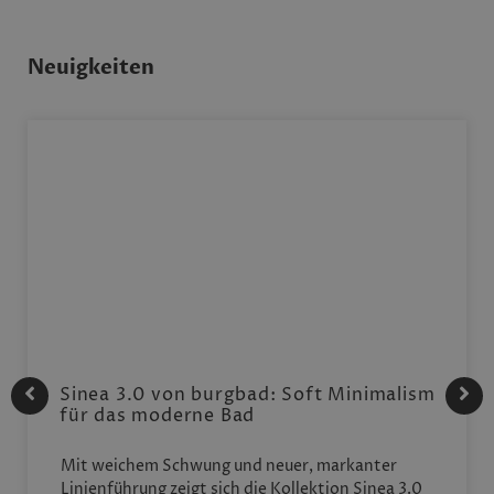
Neuigkeiten
Sinea 3.0 von burgbad: Soft Minimalism
für das moderne Bad
Mit weichem Schwung und neuer, markanter
Linienführung zeigt sich die Kollektion Sinea 3.0