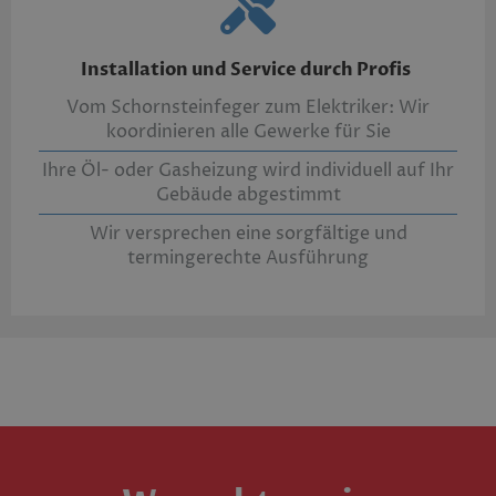
Installation und Service durch Profis
Vom Schornsteinfeger zum Elektriker: Wir
koordinieren alle Gewerke für Sie
Ihre Öl- oder Gasheizung wird individuell auf Ihr
Gebäude abgestimmt
Wir versprechen eine sorgfältige und
termingerechte Ausführung