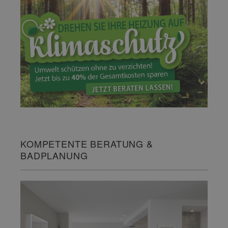
KOMPETENTE BERATUNG &
BADPLANUNG