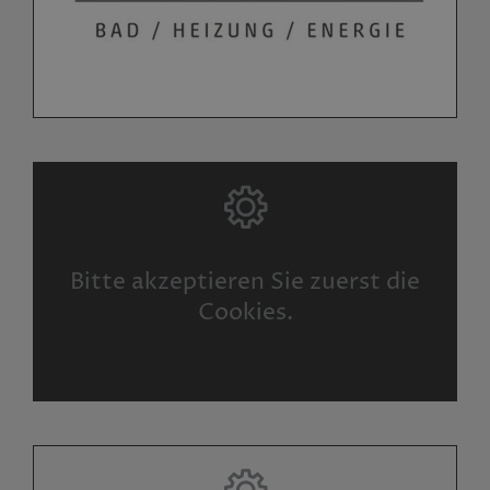
Bitte akzeptieren Sie zuerst die
Cookies.