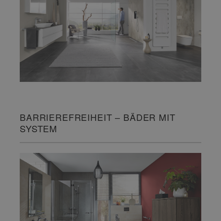
BARRIEREFREIHEIT – BÄDER MIT
SYSTEM