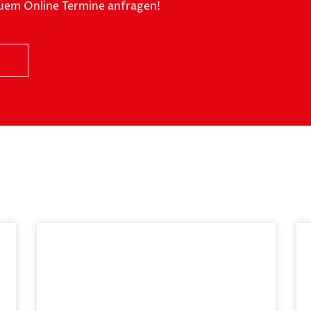
quem Online Termine anfragen!