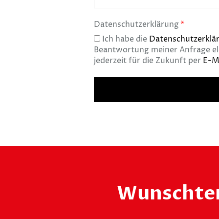
Datenschutzerklärung
Ich habe die
Datenschutzerklä
Beantwortung meiner Anfrage ele
jederzeit für die Zukunft per
E-M
Wunschte