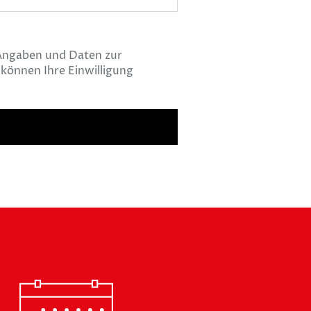
Angaben und Daten zur
können Ihre Einwilligung