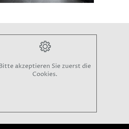
Bitte akzeptieren Sie zuerst die
Cookies.