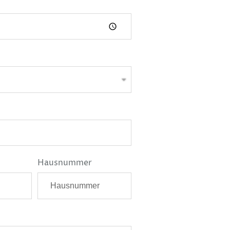
Hausnummer