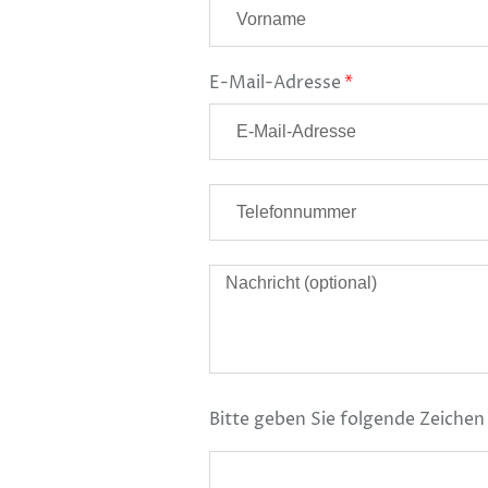
E-Mail-Adresse
Bitte geben Sie folgende Zeichen