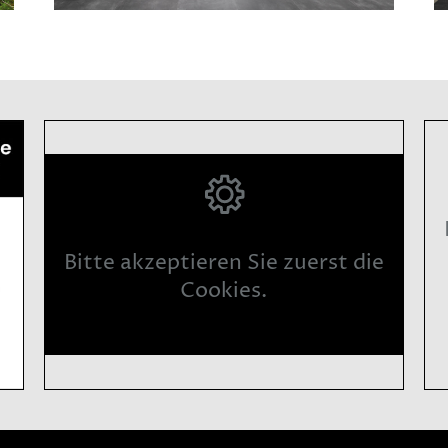
Bitte akzeptieren Sie zuerst die
Cookies.