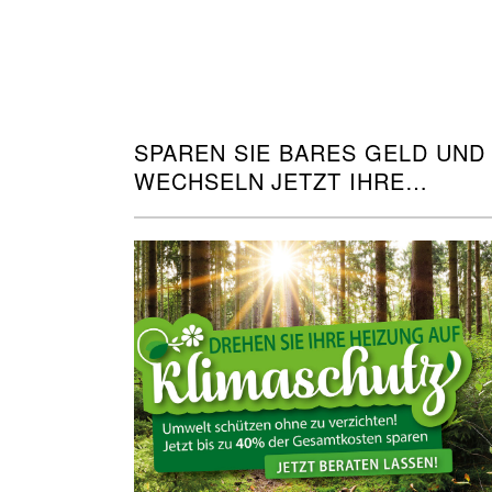
SPAREN SIE BARES GELD UND
WECHSELN JETZT IHRE
HEIZUNG!