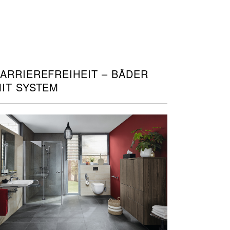
ARRIEREFREIHEIT – BÄDER
IT SYSTEM