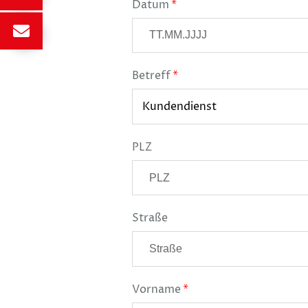
Datum
Betreff
PLZ
Straße
Vorname