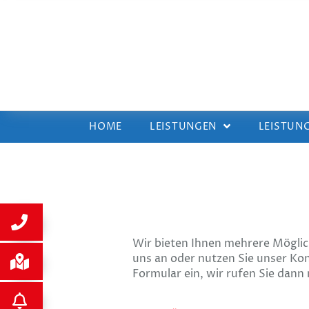
HOME
LEISTUNGEN
LEISTUN
Wir bieten Ihnen mehrere Möglich
uns an oder nutzen Sie unser Ko
Formular ein, wir rufen Sie dan