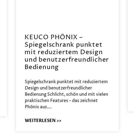
KEUCO PHÖNIX –
Spiegelschrank punktet
mit reduziertem Design
und benutzerfreundlicher
Bedienung
Spiegelschrank punktet mit reduziertem
Design und benutzerfreundlicher
Bedienung Schlicht, schön und mit vielen
praktischen Features – das zeichnet
Phönix aus.…
WEITERLESEN >>