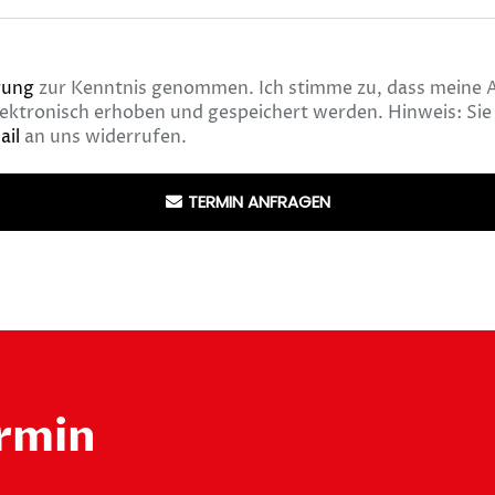
rung
zur Kenntnis genommen. Ich stimme zu, dass meine 
ktronisch erhoben und gespeichert werden. Hinweis: Sie 
ail
an uns widerrufen.
TERMIN ANFRAGEN
rmin