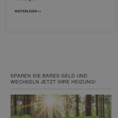
WEITERLESEN >>
SPAREN SIE BARES GELD UND
WECHSELN JETZT IHRE HEIZUNG!