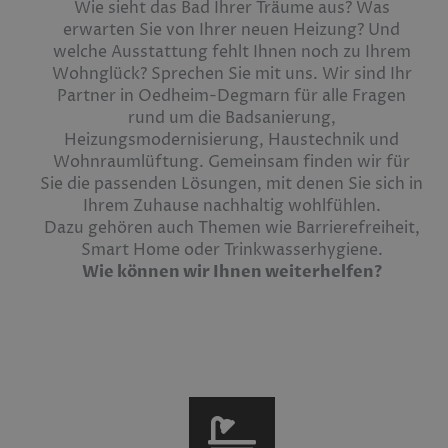
Wie sieht das Bad Ihrer Träume aus? Was
erwarten Sie von Ihrer neuen Heizung? Und
welche Ausstattung fehlt Ihnen noch zu Ihrem
Wohnglück? Sprechen Sie mit uns. Wir sind Ihr
Partner in Oedheim-Degmarn für alle Fragen
rund um die Badsanierung,
Heizungsmodernisierung, Haustechnik und
Wohnraumlüftung. Gemeinsam finden wir für
Sie die passenden Lösungen, mit denen Sie sich in
Ihrem Zuhause nachhaltig wohlfühlen.
Dazu gehören auch Themen wie Barrierefreiheit,
Smart Home oder Trinkwasserhygiene.
Wie können wir Ihnen weiterhelfen?