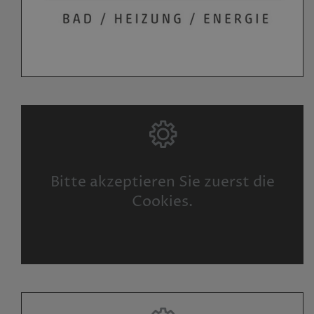
Bitte akzeptieren Sie zuerst die
Cookies.