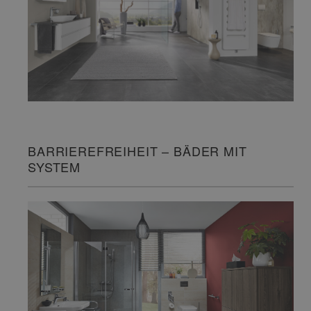
BARRIEREFREIHEIT – BÄDER MIT
SYSTEM