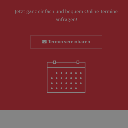
Jetzt ganz einfach und bequem Online Termine
anfragen!
Termin vereinbaren