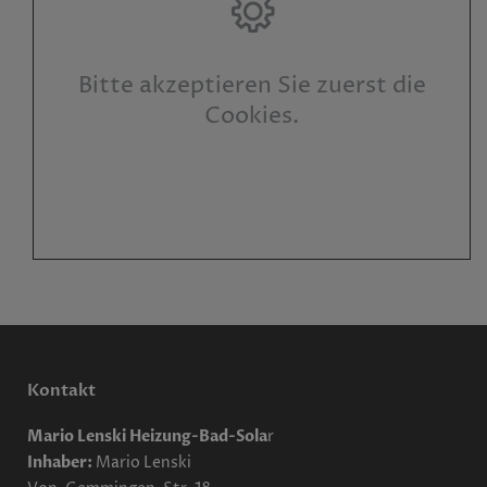
Bitte akzeptieren Sie zuerst die
Cookies.
Kontakt
Mario Lenski Heizung-Bad-Sola
r
Inhaber:
Mario Lenski