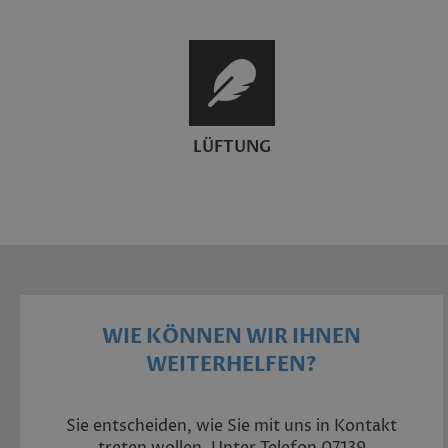
LÜFTUNG
WIE KÖNNEN WIR IHNEN
WEITERHELFEN?
Sie entscheiden, wie Sie mit uns in Kontakt
treten wollen. Unter Telefon 07139