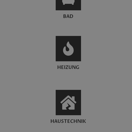
BAD
HEIZUNG
HAUSTECHNIK