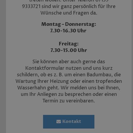
9333721 sind wir ganz persönlich für Ihre
Wünsche und Fragen da.
Montag – Donnerstag:
7.30-16.30 Uhr
Freitag:
7.30-15.00 Uhr
Sie können aber auch gerne das
Kontaktformular nutzen und uns kurz
schildern, ob es z. B. um einen Badumbau, die
Wartung Ihrer Heizung oder einen tropfenden
Wasserhahn geht. Wir melden uns bei Ihnen,
um Ihr Anliegen zu besprechen oder einen
Termin zu vereinbaren.
Kontakt