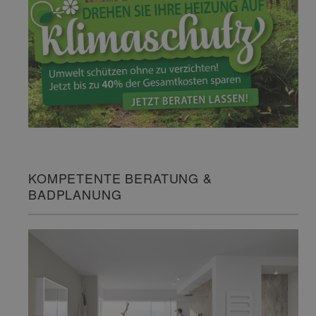
KOMPETENTE BERATUNG &
BADPLANUNG