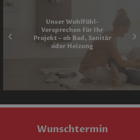
Unser Wohlfühl-
Versprechen für Ihr
Projekt ­­­­– ob Bad, Sanitär
oder Heizung
Wunschtermin