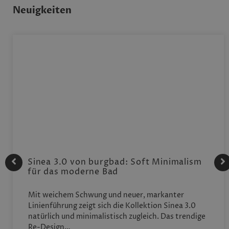
Neuigkeiten
Sinea 3.0 von burgbad: Soft Minimalism
für das moderne Bad
Mit weichem Schwung und neuer, markanter
Linienführung zeigt sich die Kollektion Sinea 3.0
natürlich und minimalistisch zugleich. Das trendige
Re-Design…