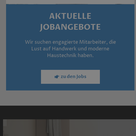
AKTUELLE
JOBANGEBOTE
Wir suchen engagierte Mitarbeiter, die
Lust auf Handwerk und moderne
Haustechnik haben.
zu den Jobs