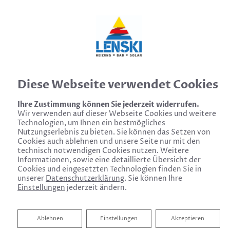
Diese Webseite verwendet Cookies
Ihre Zustimmung können Sie jederzeit widerrufen.
Wir verwenden auf dieser Webseite Cookies und weitere
Technologien, um Ihnen ein bestmögliches
Guter Rat rund um Heizung & Bad!
Nutzungserlebnis zu bieten. Sie können das Setzen von
Cookies auch ablehnen und unsere Seite nur mit den
technisch notwendigen Cookies nutzen. Weitere
Informationen, sowie eine detaillierte Übersicht der
Cookies und eingesetzten Technologien finden Sie in
unserer
Datenschutzerklärung
. Sie können Ihre
Einstellungen
jederzeit ändern.
Ablehnen
Ablehnen
Einstellungen
Akzeptieren